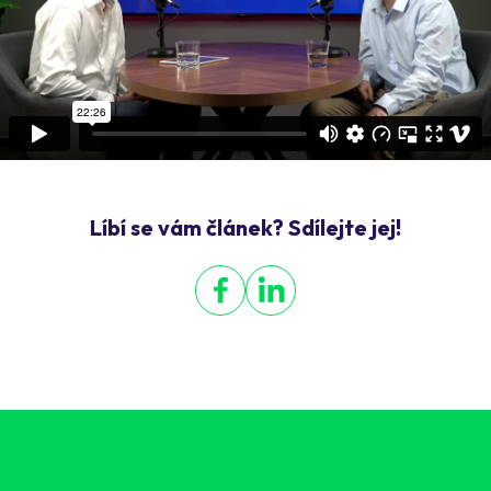
Líbí se vám článek? Sdílejte jej!