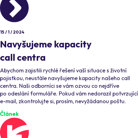
15 / 1 / 2024
Navyšujeme kapacity
call centra
Abychom zajistili rychlé řešení vaší situace s životní
pojistkou, neustále navyšujeme kapacity našeho call
centra. Naši odborníci se vám ozvou co nejdříve
po odeslání formuláře. Pokud vám nedorazil potvrzující
e-mail, zkontrolujte si, prosím, nevyžádanou poštu.
Článek